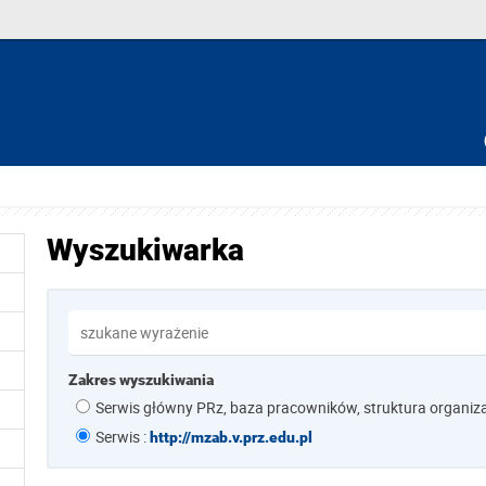
Wyszukiwarka
Zakres wyszukiwania
Serwis główny PRz, baza pracowników, struktura organiz
Serwis :
http://mzab.v.prz.edu.pl