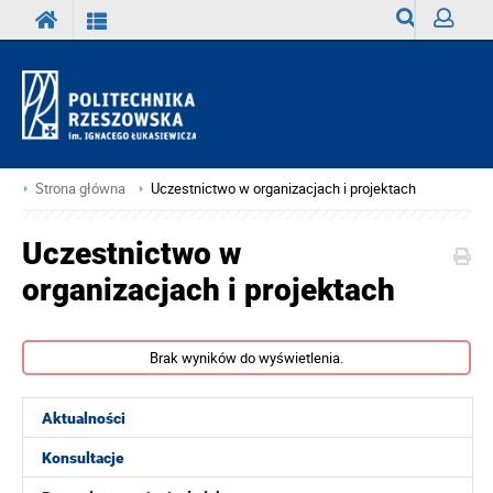
Wyszukiwark
Zaloguj
Strona główna
Uczestnictwo w organizacjach i projektach
Uczestnictwo w
organizacjach i projektach
Brak wyników do wyświetlenia.
Aktualności
Konsultacje