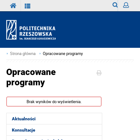
Wyszukiwark
Zaloguj
Strona główna
Opracowane programy
Opracowane
programy
Brak wyników do wyświetlenia.
Aktualności
Konsultacje