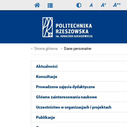
A
++
A
+
A
Strona główna
Dane personalne
Aktualności
Konsultacje
Prowadzone zajęcia dydaktyczne
Główne zainteresowania naukowe
Uczestnictwo w organizacjach i projektach
Publikacje