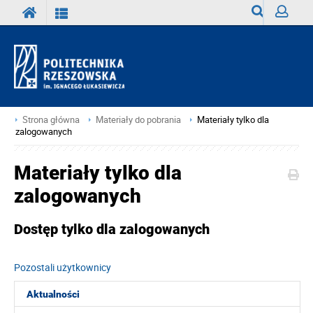
Wyszukiwark
Zaloguj
Strona główna
Materiały do pobrania
Materiały tylko dla
zalogowanych
Materiały tylko dla
zalogowanych
Dostęp tylko dla zalogowanych
Pozostali użytkownicy
Aktualności