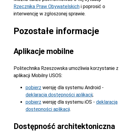
Rzecznika Praw Obywatelskich
i poprosić o
interwencję w zgłoszonej sprawie.
Pozostałe informacje
Aplikacje mobilne
Politechnika Rzeszowska umożliwia korzystanie z
aplikacji Mobilny USOS:
pobierz
wersję dla systemu Android -
deklaracja dostępności aplikacji
;
pobierz
wersję dla systemu iOS -
deklaracja
dostępności aplikacji
.
Dostępność architektoniczna