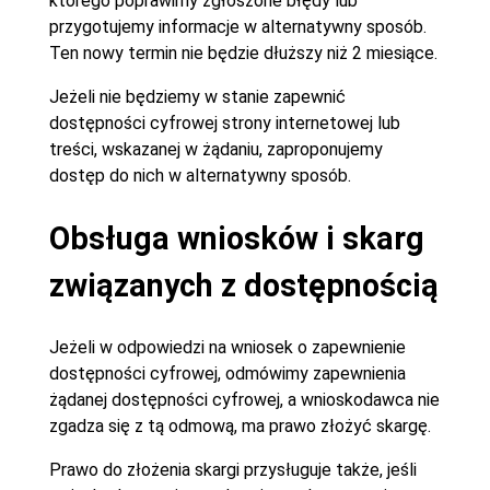
którego poprawimy zgłoszone błędy lub
przygotujemy informacje w alternatywny sposób.
Ten nowy termin nie będzie dłuższy niż 2 miesiące.
Jeżeli nie będziemy w stanie zapewnić
dostępności cyfrowej strony internetowej lub
treści, wskazanej w żądaniu, zaproponujemy
dostęp do nich w alternatywny sposób.
Obsługa wniosków i skarg
związanych z dostępnością
Jeżeli w odpowiedzi na wniosek o zapewnienie
dostępności cyfrowej, odmówimy zapewnienia
żądanej dostępności cyfrowej, a wnioskodawca nie
zgadza się z tą odmową, ma prawo złożyć skargę.
Prawo do złożenia skargi przysługuje także, jeśli