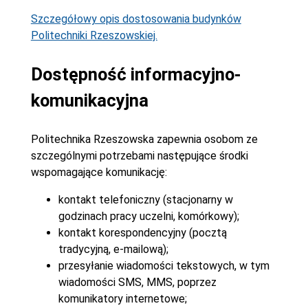
Szczegółowy opis dostosowania budynków
Politechniki Rzeszowskiej.
Dostępność informacyjno-
komunikacyjna
Politechnika Rzeszowska zapewnia osobom ze
szczególnymi potrzebami następujące środki
wspomagające komunikację:
kontakt telefoniczny (stacjonarny w
godzinach pracy uczelni, komórkowy);
kontakt korespondencyjny (pocztą
tradycyjną, e-mailową);
przesyłanie wiadomości tekstowych, w tym
wiadomości SMS, MMS, poprzez
komunikatory internetowe;