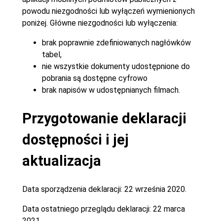
powodu niezgodności lub wyłączeń wymienionych
poniżej. Główne niezgodności lub wyłączenia:
brak poprawnie zdefiniowanych nagłówków
tabel,
nie wszystkie dokumenty udostępnione do
pobrania są dostępne cyfrowo
brak napisów w udostępnianych filmach.
Przygotowanie deklaracji
dostępności i jej
aktualizacja
Data sporządzenia deklaracji:
22 września 2020.
Data ostatniego przeglądu deklaracji:
22 marca
2021.