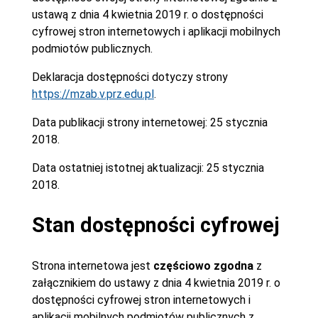
ustawą z dnia 4 kwietnia 2019 r. o dostępności
cyfrowej stron internetowych i aplikacji mobilnych
podmiotów publicznych.
Deklaracja dostępności dotyczy strony
https://mzab.v.prz.edu.pl
.
Data publikacji strony internetowej:
25 stycznia
2018.
Data ostatniej istotnej aktualizacji:
25 stycznia
2018.
Stan dostępności cyfrowej
Strona internetowa jest
częściowo zgodna
z
załącznikiem do ustawy z dnia 4 kwietnia 2019 r. o
dostępności cyfrowej stron internetowych i
aplikacji mobilnych podmiotów publicznych z