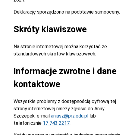
Deklarację sporządzono na podstawie samooceny.
Skróty klawiszowe
Na stronie internetowej można korzystać ze
standardowych skrótów klawiszowych.
Informacje zwrotne i dane
kontaktowe
Wszystkie problemy z dostępnością cyfrową tej
strony internetowej należy zgłosić do
Anny
Szczepek
: e-mail
aniasz@prz.edu.pl
lub
telefonicznie
17 743 2217
.